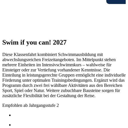
Swim if you can! 2027
Diese Klassenfahrt kombiniert Schwimmausbildung mit
abwechslungsreichen Freizeitangeboten. Im Mittelpunkt stehen
mehrere Einheiten im Intensivschwimmkurs – wahlweise für
Einsteiger oder zur Vertiefung vorhandener Kenntnisse. Die
Einteilung in leistungsgerechte Gruppen ermöglicht eine individuelle
Förderung unter optimalen Trainingsbedingungen. Ergänzt wird das
Programm durch zwei frei wählbare Aktivitäten aus den Bereichen
Sport, Spiel oder Natur. Weitere zubuchbare Bausteine sorgen für
zusätzliche Flexibilität bei der Gestaltung der Reise.
Empfohlen ab Jahrgangsstufe 2