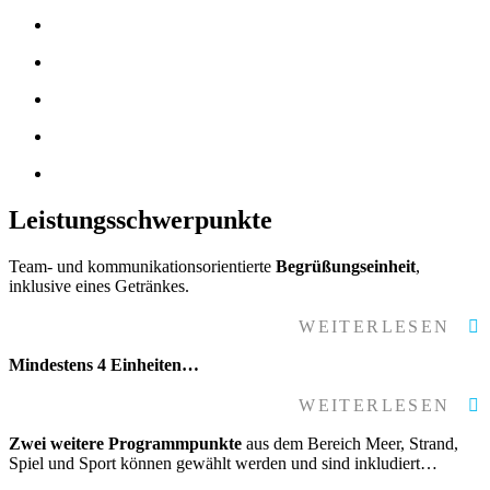
Leistungsschwerpunkte
Team- und kommunikationsorientierte
Begrüßungseinheit
,
inklusive eines Getränkes.
WEITERLESEN
Mindestens 4 Einheiten…
WEITERLESEN
Zwei weitere Programmpunkte
aus dem Bereich Meer, Strand,
Spiel und Sport können gewählt werden und sind inkludiert…