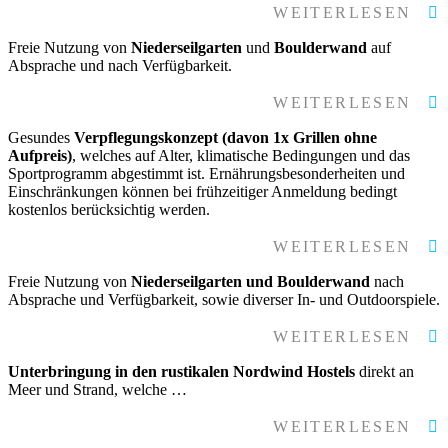
WEITERLESEN
Freie Nutzung von
Niederseilgarten
und
Boulderwand
auf
Absprache und nach Verfügbarkeit.
WEITERLESEN
Gesundes
Verpflegungskonzept (davon 1x Grillen ohne
Aufpreis)
, welches auf Alter, klimatische Bedingungen und das
Sportprogramm abgestimmt ist. Ernährungsbesonderheiten und
Einschränkungen können bei frühzeitiger Anmeldung bedingt
kostenlos berücksichtig werden.
WEITERLESEN
Freie Nutzung von
Niederseilgarten und Boulderwand
nach
Absprache und Verfügbarkeit, sowie diverser In- und Outdoorspiele.
WEITERLESEN
Unterbringung in den rustikalen Nordwind Hostels
direkt an
Meer und Strand, welche …
WEITERLESEN